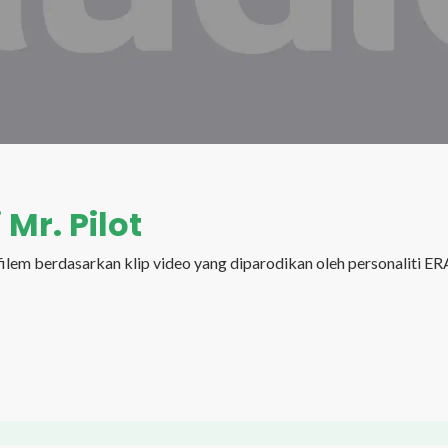
Mr. Pilot
em berdasarkan klip video yang diparodikan oleh personaliti ER