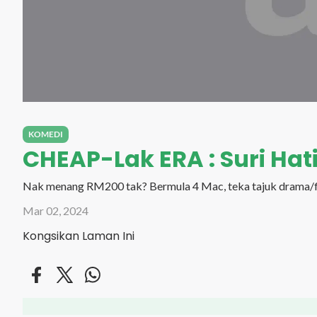
KOMEDI
CHEAP-Lak ERA : Suri Hati 
Nak menang RM200 tak? Bermula 4 Mac, teka tajuk drama/fil
Mar 02, 2024
Kongsikan Laman Ini