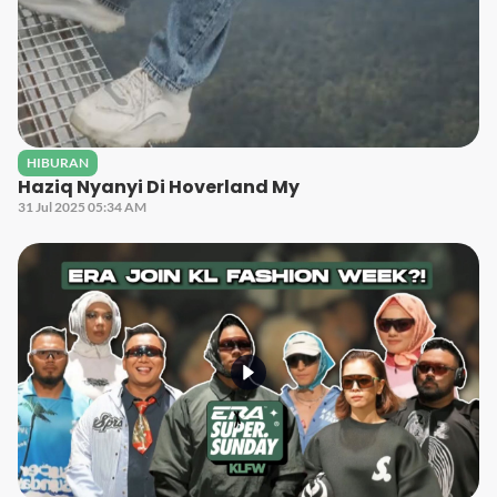
HIBURAN
Haziq Nyanyi Di Hoverland My
31 Jul 2025 05:34 AM