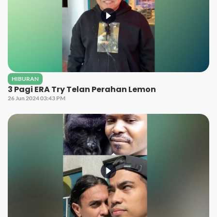
HIBURAN
3 Pagi ERA Try Telan Perahan Lemon
26 Jun 2024 03:43 PM