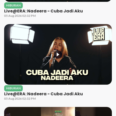
HIBURAN
Live@ERA: Nadeera - Cuba Jadi Aku
05 Aug 2026 02:32 PM
HIBURAN
Live@ERA: Nadeera - Cuba Jadi Aku
05 Aug 2026 02:32 PM