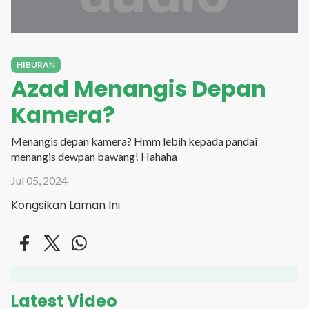
HIBURAN
Azad Menangis Depan
Kamera?
Menangis depan kamera? Hmm lebih kepada pandai
menangis dewpan bawang! Hahaha
Jul 05, 2024
Kongsikan Laman Ini
Latest Video