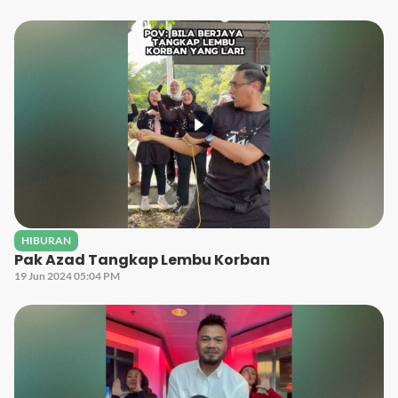
HIBURAN
Pak Azad Tangkap Lembu Korban
19 Jun 2024 05:04 PM