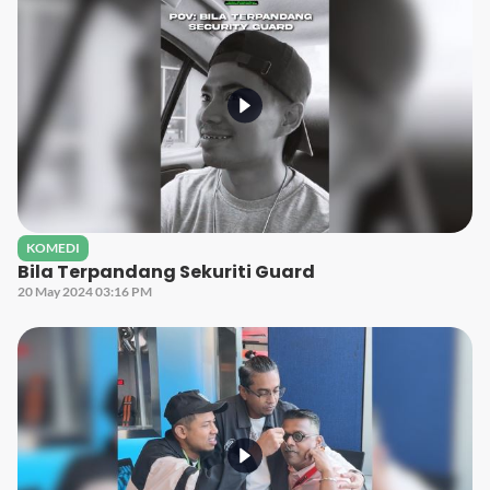
KOMEDI
Bila Terpandang Sekuriti Guard
20 May 2024 03:16 PM