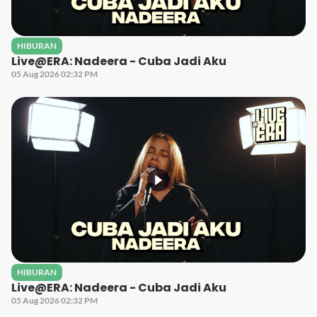
HIBURAN
Live@ERA: Nadeera - Cuba Jadi Aku
05 Aug 2026 02:32 PM
HIBURAN
Live@ERA: Nadeera - Cuba Jadi Aku
05 Aug 2026 02:32 PM