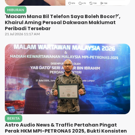
HIBURAN
'Macam Mana Bil Telefon Saya Boleh Bocor?',
Khairul Aming Persoal Dakwaan Maklumat
Peribadi Tersebar
21 Jul 2026 11:17 AM
BERITA
Astro Audio News & Traffic Pertahan Pingat
Perak HKM MPI-PETRONAS 2025, Bukti Konsisten