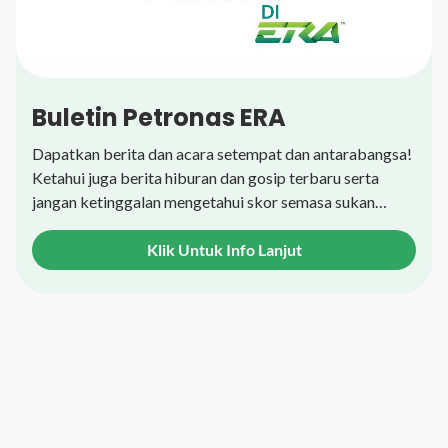
Buletin Petronas ERA
Dapatkan berita dan acara setempat dan antarabangsa!
Ketahui juga berita hiburan dan gosip terbaru serta
jangan ketinggalan mengetahui skor semasa sukan
kegemaran anda!
Klik Untuk Info Lanjut