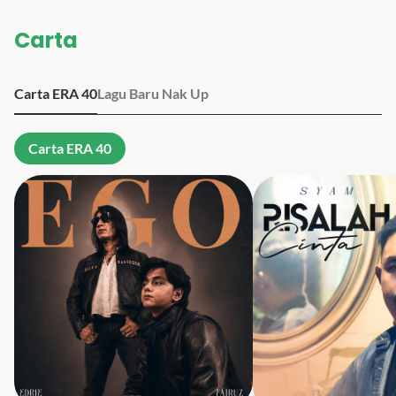
Carta
Carta ERA 40
Lagu Baru Nak Up
Carta ERA 40