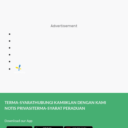
Advertisement
TERMA-SYARAT
HUBUNGI KAMI
IKLAN DENGAN KAMI
NOTIS PRIVASI
TERMA-SYARAT PERADUAN
Download our App