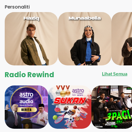
Personaliti
Radio Rewind
Lihat Semua