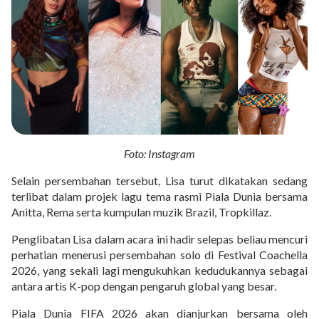
Foto: Instagram
Selain persembahan tersebut, Lisa turut dikatakan sedang
terlibat dalam projek lagu tema rasmi Piala Dunia bersama
Anitta, Rema serta kumpulan muzik Brazil, Tropkillaz.
Penglibatan Lisa dalam acara ini hadir selepas beliau mencuri
perhatian menerusi persembahan solo di Festival Coachella
2026, yang sekali lagi mengukuhkan kedudukannya sebagai
antara artis K-pop dengan pengaruh global yang besar.
Piala Dunia FIFA 2026 akan dianjurkan bersama oleh