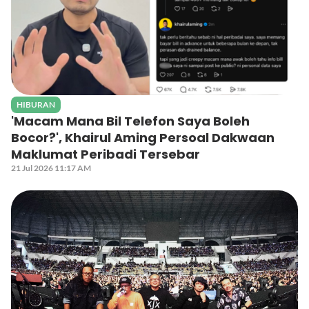
HIBURAN
'Macam Mana Bil Telefon Saya Boleh
Bocor?', Khairul Aming Persoal Dakwaan
Maklumat Peribadi Tersebar
21 Jul 2026 11:17 AM