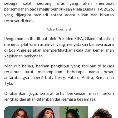
sebagai salah seorang artis yang akan membuat
persembahan pada majlis pembukaan Piala Dunia FIFA 2026,
yang dijangka menjadi antara acara sukan dan hiburan
terbesar di dunia.
Advertisement
Pengumuman itu dibuat oleh Presiden FIFA, Gianni Infantino
menerusi platform rasminya, yang menyatakan bahawa acara
di Los Angeles akan memperlihatkan skala dan kemeriahan
kejohanan berkenaan.
Menurut beliau, barisan penghibur yang terlibat di lokasi
tersebut turut menampilkan beberapa nama besar
antarabangsa seperti Katy Perry, Future, Anitta, Rema dan
Tyla.
Difahamkan juga, senarai artis berkenaan masih belum
lengkap dan akan ditambah dari semasa ke semasa.