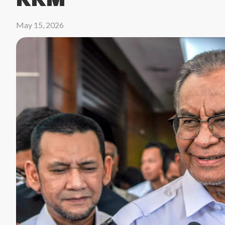
May 15, 2026