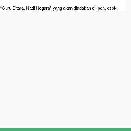
Guru Bitara, Nadi Negara” yang akan diadakan di Ipoh, esok.
rkini