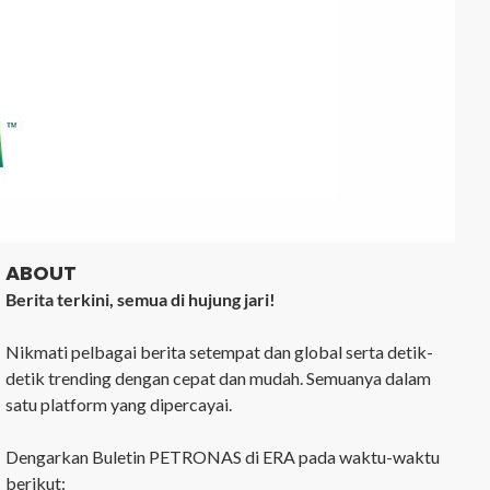
ABOUT
Berita terkini, semua di hujung jari!
Nikmati pelbagai berita setempat dan global serta detik-
detik trending dengan cepat dan mudah. Semuanya dalam
satu platform yang dipercayai.
Dengarkan Buletin PETRONAS di ERA pada waktu-waktu
berikut: