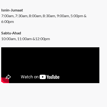
Isnin-Jumaat
7:00am, 7:30am, 8:00am, 8:30am, 9:00am, 5:00pm &
6:00pm
Sabtu-Ahad
10:00am, 11:00am &12:00pm