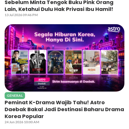
Sebelum Minta Tengok Buku Pink Orang
Lain, Ketahui Dulu Hak Privasi Ibu Hamil!
13 Jul 2026 09:46 PM
GENERAL
Peminat K-Drama Wajib Tahu! Astro
Daebak Bakal Jadi Destinasi Baharu Drama
Korea Popular
24 Jun 2026 10:00 AM