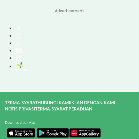
Advertisement
TERMA-SYARAT
HUBUNGI KAMI
IKLAN DENGAN KAMI
NOTIS PRIVASI
TERMA-SYARAT PERADUAN
Download our App