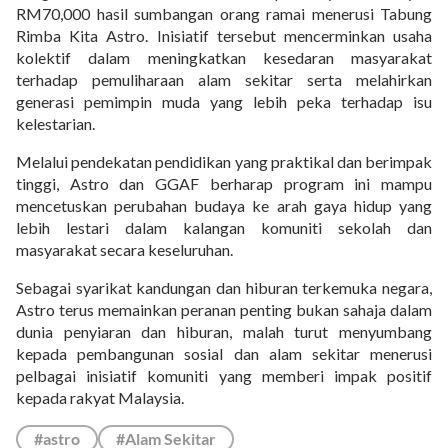
RM70,000 hasil sumbangan orang ramai menerusi Tabung
Rimba Kita Astro. Inisiatif tersebut mencerminkan usaha
kolektif dalam meningkatkan kesedaran masyarakat
terhadap pemuliharaan alam sekitar serta melahirkan
generasi pemimpin muda yang lebih peka terhadap isu
kelestarian.
Melalui pendekatan pendidikan yang praktikal dan berimpak
tinggi, Astro dan GGAF berharap program ini mampu
mencetuskan perubahan budaya ke arah gaya hidup yang
lebih lestari dalam kalangan komuniti sekolah dan
masyarakat secara keseluruhan.
Sebagai syarikat kandungan dan hiburan terkemuka negara,
Astro terus memainkan peranan penting bukan sahaja dalam
dunia penyiaran dan hiburan, malah turut menyumbang
kepada pembangunan sosial dan alam sekitar menerusi
pelbagai inisiatif komuniti yang memberi impak positif
kepada rakyat Malaysia.
#astro
#Alam Sekitar