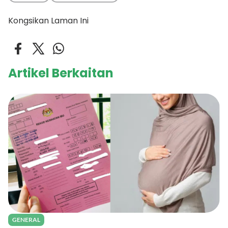
Kongsikan Laman Ini
Artikel Berkaitan
GENERAL