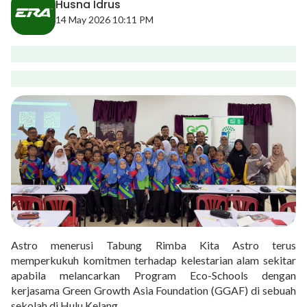
Husna Idrus
14 May 2026 10:11 PM
Astro menerusi Tabung Rimba Kita Astro terus
memperkukuh komitmen terhadap kelestarian alam sekitar
apabila melancarkan Program Eco-Schools dengan
kerjasama Green Growth Asia Foundation (GGAF) di sebuah
sekolah di Hulu Kelang.