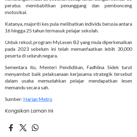
peratus membabitkan penunggang dan pembonceng
motosikal.
Katanya, majoriti kes pula melibatkan individu berusia antara
16 hingga 25 tahun termasuk pelajar sekolah.
Untuk rekod, program MyLesen B2 yang mula diperkenalkan
pada 2023 sebelum ini telah memanfaatkan lebih 30,000
peserta di seluruh negara.
Sementara itu, Menteri Pendidikan, Fadhlina Sidek turut
menyambut baik pelaksanaan kerjasama strategik tersebut
dalam usaha memudahkan pelajar mendapatkan lesen
memandu secara sah.
Sumber:
Harian Metro
Kongsikan Laman Ini