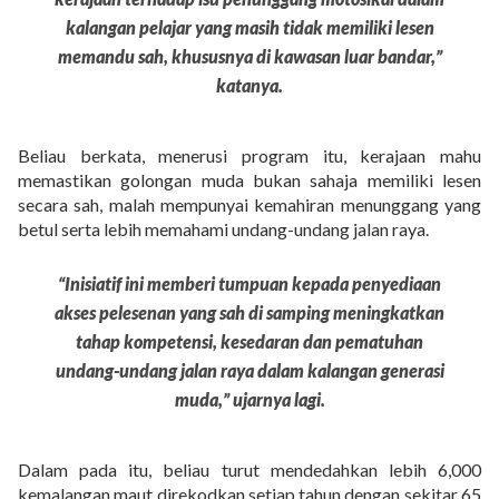
kalangan pelajar yang masih tidak memiliki lesen
memandu sah, khususnya di kawasan luar bandar,”
katanya.
Beliau berkata, menerusi program itu, kerajaan mahu
memastikan golongan muda bukan sahaja memiliki lesen
secara sah, malah mempunyai kemahiran menunggang yang
betul serta lebih memahami undang-undang jalan raya.
“Inisiatif ini memberi tumpuan kepada penyediaan
akses pelesenan yang sah di samping meningkatkan
tahap kompetensi, kesedaran dan pematuhan
undang-undang jalan raya dalam kalangan generasi
muda,” ujarnya lagi.
Dalam pada itu, beliau turut mendedahkan lebih 6,000
kemalangan maut direkodkan setiap tahun dengan sekitar 65