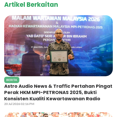
Artikel Berkaitan
BERITA
Astro Audio News & Traffic Pertahan Pingat
Perak HKM MPI-PETRONAS 2025, Bukti
Konsisten Kualiti Kewartawanan Radio
20 Jul 2026 02:16 PM