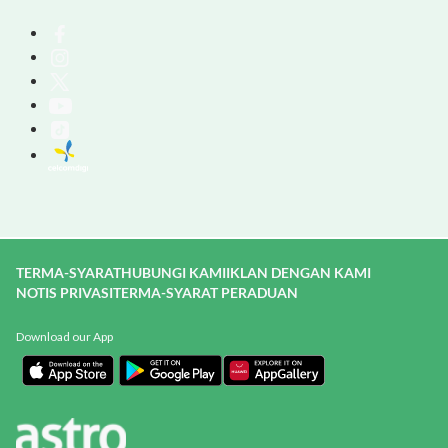
TERMA-SYARAT
HUBUNGI KAMI
IKLAN DENGAN KAMI
NOTIS PRIVASI
TERMA-SYARAT PERADUAN
Download our App