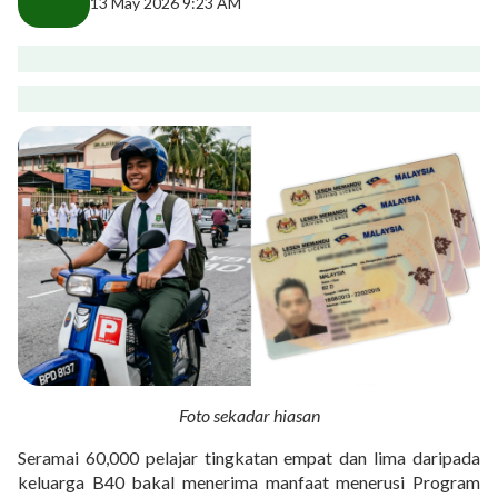
13 May 2026 9:23 AM
Foto sekadar hiasan
Seramai 60,000 pelajar tingkatan empat dan lima daripada
keluarga B40 bakal menerima manfaat menerusi Program