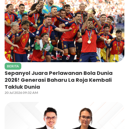
BERITA
Sepanyol Juara Perlawanan Bola Dunia
2026! Generasi Baharu La Roja Kembali
Takluk Dunia
20 Jul 2026 09:32 AM